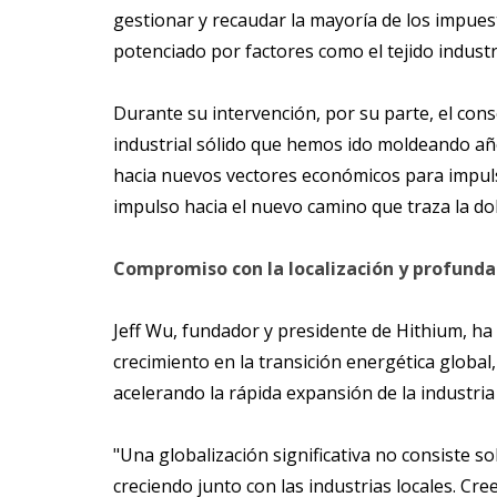
gestionar y recaudar la mayoría de los impues
potenciado por factores como el tejido industr
Durante su intervención, por su parte, el co
industrial sólido que hemos ido moldeando a
hacia nuevos vectores económicos para impuls
impulso hacia el nuevo camino que traza la do
Compromiso con la localización y profunda
Jeff Wu, fundador y presidente de Hithium, h
crecimiento en la transición energética global
acelerando la rápida expansión de la industri
"Una globalización significativa no consiste so
creciendo junto con las industrias locales. Cr