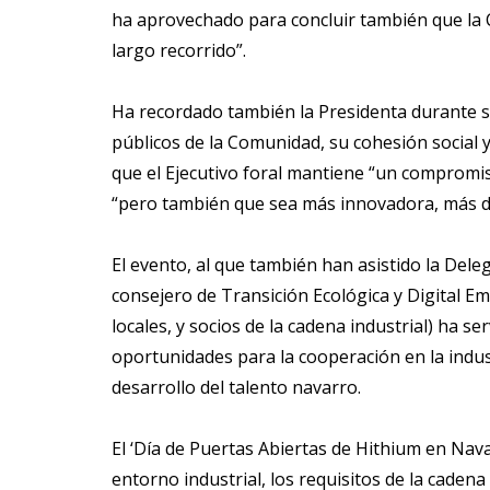
ha aprovechado para concluir también que la
largo recorrido”.
Ha recordado también la Presidenta durante su
públicos de la Comunidad, su cohesión social y
que el Ejecutivo foral mantiene “un compromis
“pero también que sea más innovadora, más dig
El evento, al que también han asistido la Dele
consejero de Transición Ecológica y Digital Em
locales, y socios de la cadena industrial) ha 
oportunidades para la cooperación en la indust
desarrollo del talento navarro.
El ‘Día de Puertas Abiertas de Hithium en Nava
entorno industrial, los requisitos de la cadena