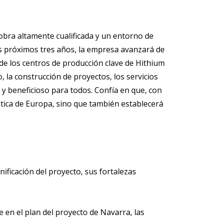
obra altamente cualificada y un entorno de
os próximos tres años, la empresa avanzará de
de los centros de producción clave de Hithium
 la construcción de proyectos, los servicios
o y beneficioso para todos. Confía en que, con
ética de Europa, sino que también establecerá
ificación del proyecto, sus fortalezas
 en el plan del proyecto de Navarra, las