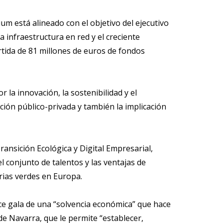
um está alineado con el objetivo del ejecutivo
a infraestructura en red y el creciente
tida de 81 millones de euros de fondos
la innovación, la sostenibilidad y el
ción público-privada y también la implicación
ransición Ecológica y Digital Empresarial,
l conjunto de talentos y las ventajas de
rias verdes en Europa.
ace gala de una “solvencia económica” que hace
de Navarra, que le permite “establecer,