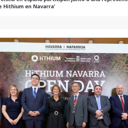
de Hithium en Navarra’