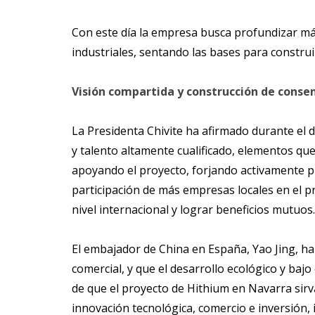
Con este día la empresa busca profundizar más
industriales, sentando las bases para construi
Visión compartida y construcción de conse
La Presidenta Chivite ha afirmado durante el 
y talento altamente cualificado, elementos que
apoyando el proyecto, forjando activamente pla
participación de más empresas locales en el p
nivel internacional y lograr beneficios mutuos.
El embajador de China en España, Yao Jing, h
comercial, y que el desarrollo ecológico y baj
de que el proyecto de Hithium en Navarra sirv
innovación tecnológica, comercio e inversión,