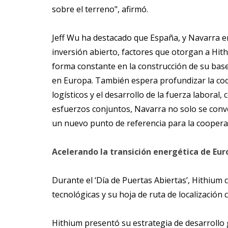
sobre el terreno", afirmó.
Jeff Wu ha destacado que España, y Navarra en
inversión abierto, factores que otorgan a Hit
forma constante en la construcción de su bas
en Europa. También espera profundizar la coope
logísticos y el desarrollo de la fuerza laboral
esfuerzos conjuntos, Navarra no solo se conve
un nuevo punto de referencia para la cooperac
Acelerando la transición energética de Eu
Durante el ‘Día de Puertas Abiertas’, Hithium 
tecnológicas y su hoja de ruta de localización 
Hithium presentó su estrategia de desarrollo 