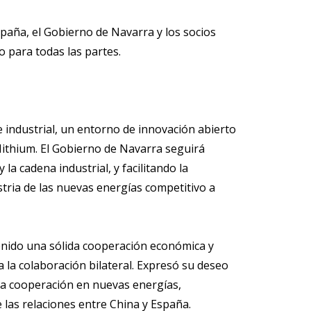
paña, el Gobierno de Navarra y los socios
o para todas las partes.
 industrial, un entorno de innovación abierto
 Hithium. El Gobierno de Navarra seguirá
a cadena industrial, y facilitando la
tria de las nuevas energías competitivo a
enido una sólida cooperación económica y
a la colaboración bilateral. Expresó su deseo
 la cooperación en nuevas energías,
 las relaciones entre China y España.