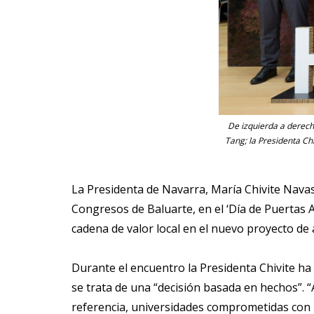
De izquierda a derecha
Tang; la Presidenta Ch
La Presidenta de Navarra, María Chivite Navas
Congresos de Baluarte, en el ‘Día de Puertas A
cadena de valor local en el nuevo proyecto d
Durante el encuentro la Presidenta Chivite ha
se trata de una “decisión basada en hechos”. “
referencia, universidades comprometidas con l